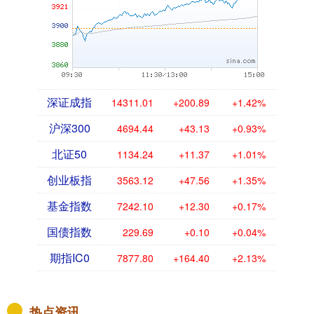
深证成指
14311.01
+200.89
+1.42%
沪深300
4694.44
+43.13
+0.93%
北证50
1134.24
+11.37
+1.01%
创业板指
3563.12
+47.56
+1.35%
基金指数
7242.10
+12.30
+0.17%
国债指数
229.69
+0.10
+0.04%
期指IC0
7877.80
+164.40
+2.13%
热点资讯