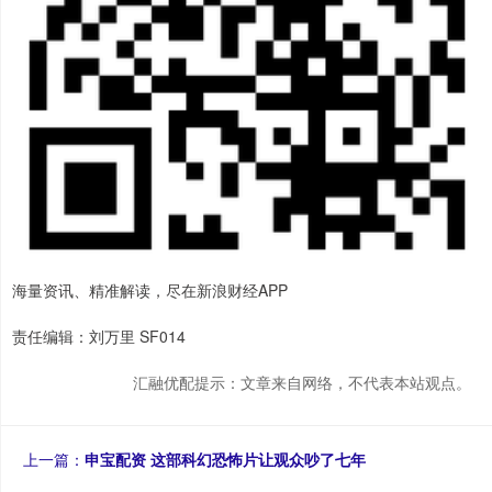
海量资讯、精准解读，尽在新浪财经APP
责任编辑：刘万里 SF014
汇融优配提示：文章来自网络，不代表本站观点。
上一篇：
申宝配资 这部科幻恐怖片让观众吵了七年