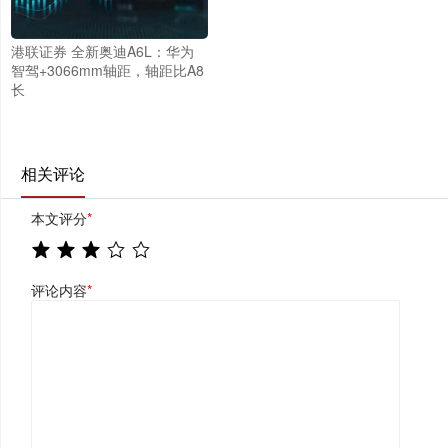
港联证券 全新奥迪A6L：华为
智驾+3066mm轴距，轴距比A8
长
相关评论
本文评分
*
评论内容
*