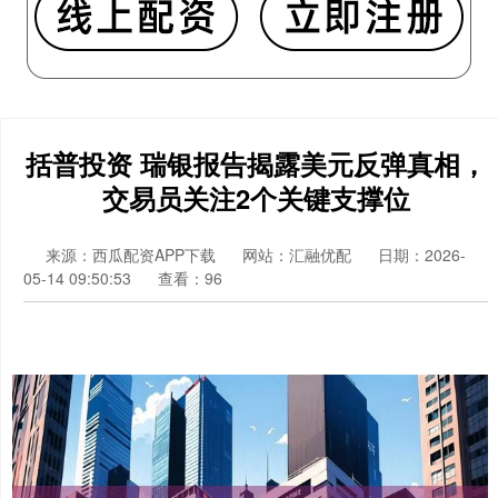
括普投资 瑞银报告揭露美元反弹真相，
交易员关注2个关键支撑位
来源：西瓜配资APP下载
网站：汇融优配
日期：2026-
05-14 09:50:53
查看：96