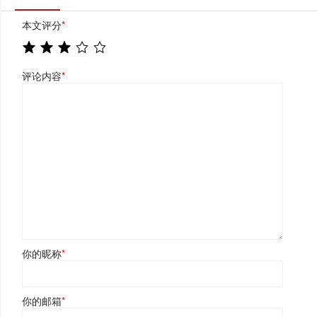
本文评分
*
评论内容
*
你的昵称
*
你的邮箱
*